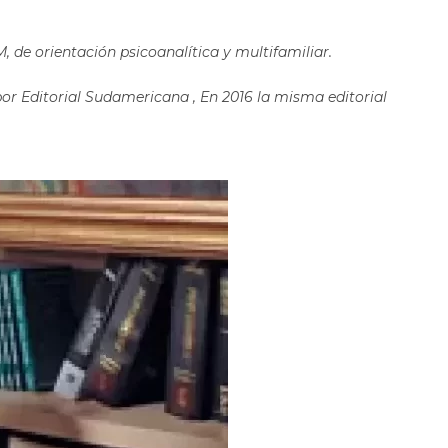
 de orientación psicoanalítica y multifamiliar.
por Editorial Sudamericana , En 2016 la misma editorial