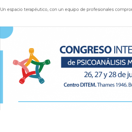
Un espacio terapéutico, con un equipo de profesionales compro