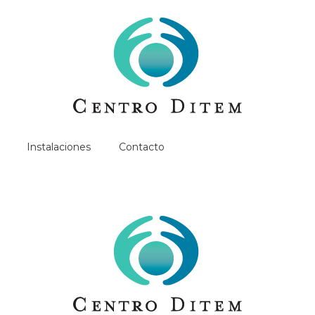
Instalaciones
Contacto