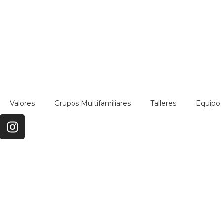
Valores
Grupos Multifamiliares
Talleres
Equipo