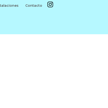
stalaciones
Contacto