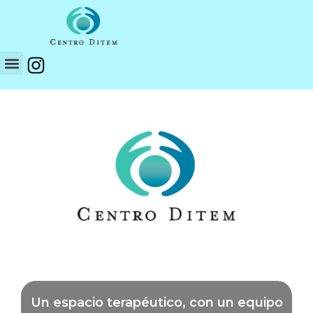
Un espacio terapéutico, con un equipo