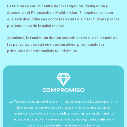
La Misión es ser un centro de investigación, divulgación y
docencia del Psicoanálisis Multifamiliar. El objetivo es hacer
que esta disciplina sea conocida y cada día más utilizada por los
profesionales de la salud mental.
Asimismo, la Fundación dedica sus esfuerzos a la asistencia de
las personas que sufren y buscan alivio, practicando los
principios del Psiconálisis Multifamiliar.
COMPROMISO
La Fundación es una entidad sin fines de lucro que busca expandir el
alcance de los beneficios de nuestros métodos terapéuticos.
Investigamos, divulgamos y dedicamos gran parte de nuestros
recursos a capacitar nuevas generaciones de profesionales en la
atención de pacientes mentales y sus familias.