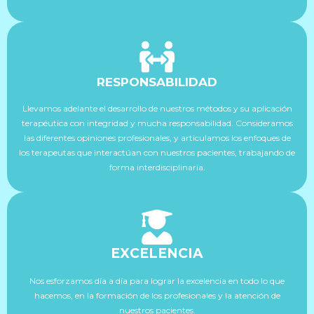
RESPONSABILIDAD
Llevamos adelante el desarrollo de nuestros métodos y su aplicación
terapéutica con integridad y mucha responsabilidad. Consideramos
las diferentes opiniones profesionales, y articulamos los enfoques de
los terapeutas que interactúan con nuestros pacientes, trabajando de
forma interdisciplinaria.
EXCELENCIA
Nos esforzamos día a día para lograr la excelencia en todo lo que
hacemos, en la formación de los profesionales y la atención de
nuestros pacientes.