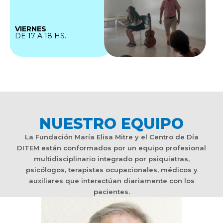
VIERNES
DE 17 A 18 HS.
NUESTRO EQUIPO
La Fundación María Elisa Mitre y el Centro de Día
DITEM están conformados por un equipo profesional
multidisciplinario integrado por psiquiatras,
psicólogos, terapistas ocupacionales, médicos y
auxiliares que interactúan diariamente con los
pacientes.