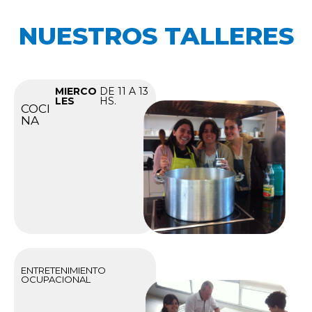
NUESTROS TALLERES
MIERCO
DE 11 A 13
LES
HS.
COCI
NA
ENTRETENIMIENTO
OCUPACIONAL