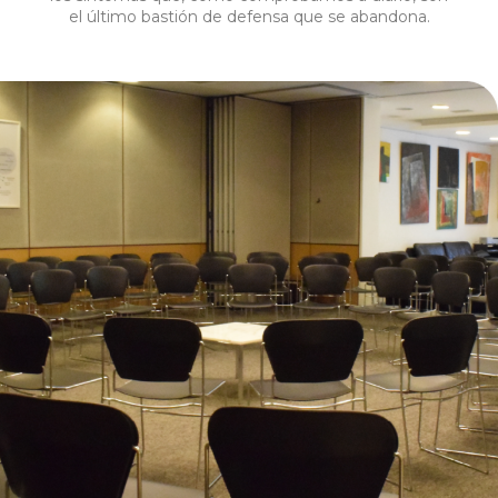
el último bastión de defensa que se abandona.