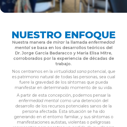
NUESTRO ENFOQUE
Nuestra manera de
mirar
la llamada
enfermedad
mental
se basa en los desarrollos teóricos del
Dr. Jorge García Badaracco y María Elisa Mitre,
corroborados por la experiencia de décadas de
trabajo.
Nos centramos en la
virtualidad sana
potencial, que
es patrimonio natural de todas las personas, sea cual
fuere la gravedad de los síntomas que pueda
manifestar en determinado momento de su vida.
A partir de esta concepción, podemos pensar la
enfermedad mental
como una detención del
desarrollo de los recursos potenciales sanos de la
persona afectada. Esta situación se ha ido
generando en el entorno familiar, y sus síntomas o
manifestaciones autistas, violentas o peligrosas