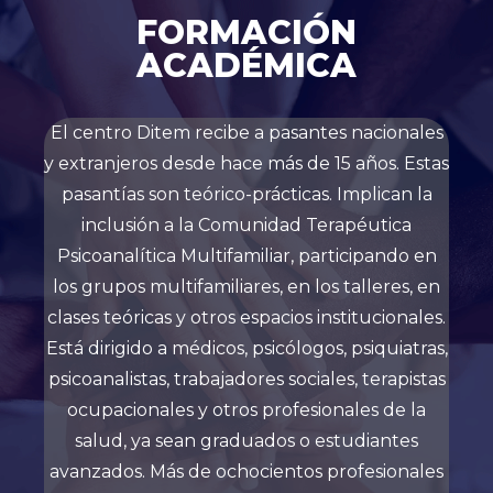
FORMACIÓN
ACADÉMICA
El centro Ditem recibe a pasantes nacionales
y extranjeros desde hace más de 15 años. Estas
pasantías son teórico-prácticas. Implican la
inclusión a la Comunidad Terapéutica
Psicoanalítica Multifamiliar, participando en
los grupos multifamiliares, en los talleres, en
clases teóricas y otros espacios institucionales.
Está dirigido a médicos, psicólogos, psiquiatras,
psicoanalistas, trabajadores sociales, terapistas
ocupacionales y otros profesionales de la
salud, ya sean graduados o estudiantes
avanzados. Más de ochocientos profesionales