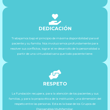
DEDICACIÓN
Trabajamos bajo el principio de máxima disponibilidad para el
paciente y su familia. Nos involucramos profundamente para
resolver sus conflictos, lograr el re-desarrollo de la personalidad a
partir de una virtualidad sana que todo paciente tiene.
RESPETO
La Fundación recupera, para la atención de los pacientes y sus
familias, y para la propia ética de la institución, una dimensión del
respeto entre las personas. Esta es la base de los Grupos de
Psicoanálisis Multifamiliar.