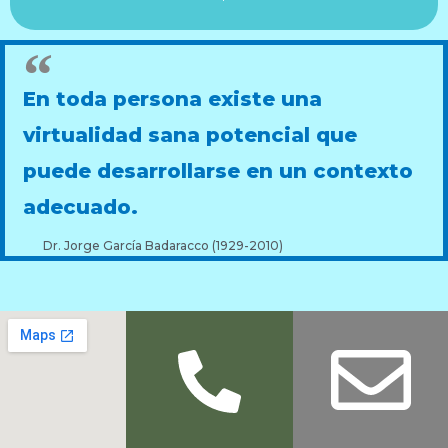
En toda persona existe una
virtualidad sana potencial que
puede desarrollarse en un contexto
adecuado.
Dr. Jorge García Badaracco (1929-2010)