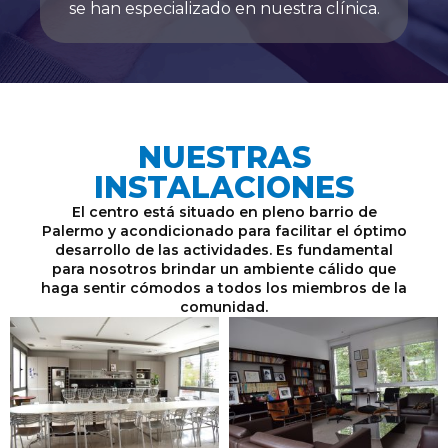
se han especializado en nuestra clínica.
NUESTRAS
INSTALACIONES
El centro está situado en pleno barrio de
Palermo y acondicionado para facilitar el óptimo
desarrollo de las actividades. Es fundamental
para nosotros brindar un ambiente cálido que
haga sentir cómodos a todos los miembros de la
comunidad.