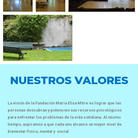
NUESTROS VALORES
La visión de la Fundación María Elisa Mitre es lograr que las
personas descubran y potencien sus recursos psicológicos
para enfrentar los problemas de la vida cotidiana. Al mismo
tiempo, aspiramos a que cada uno alcance un mayor nivel de
bienestar físico, mental y social.