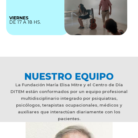
VIERNES
DE 17 A 18 HS.
NUESTRO EQUIPO
La Fundación María Elisa Mitre y el Centro de Día
DITEM están conformados por un equipo profesional
multidisciplinario integrado por psiquiatras,
psicólogos, terapistas ocupacionales, médicos y
auxiliares que interactúan diariamente con los
pacientes.