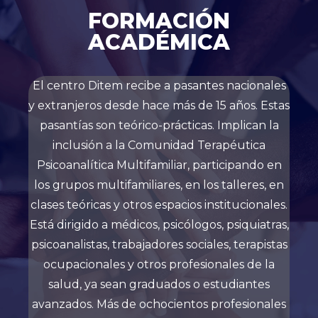
FORMACIÓN
ACADÉMICA
El centro Ditem recibe a pasantes nacionales
y extranjeros desde hace más de 15 años. Estas
pasantías son teórico-prácticas. Implican la
inclusión a la Comunidad Terapéutica
Psicoanalítica Multifamiliar, participando en
los grupos multifamiliares, en los talleres, en
clases teóricas y otros espacios institucionales.
Está dirigido a médicos, psicólogos, psiquiatras,
psicoanalistas, trabajadores sociales, terapistas
ocupacionales y otros profesionales de la
salud, ya sean graduados o estudiantes
avanzados. Más de ochocientos profesionales