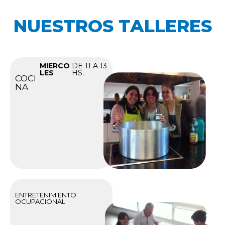
NUESTROS TALLERES
MIERCO
DE 11 A 13
LES
HS.
COCI
NA
ENTRETENIMIENTO
OCUPACIONAL