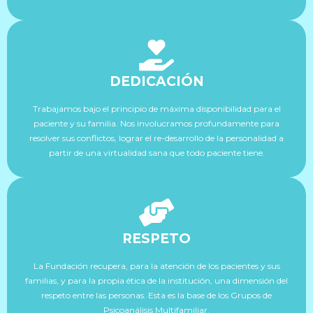
DEDICACIÓN
Trabajamos bajo el principio de máxima disponibilidad para el
paciente y su familia. Nos involucramos profundamente para
resolver sus conflictos, lograr el re-desarrollo de la personalidad a
partir de una virtualidad sana que todo paciente tiene.
RESPETO
La Fundación recupera, para la atención de los pacientes y sus
familias, y para la propia ética de la institución, una dimensión del
respeto entre las personas. Esta es la base de los Grupos de
Psicoanálisis Multifamiliar.