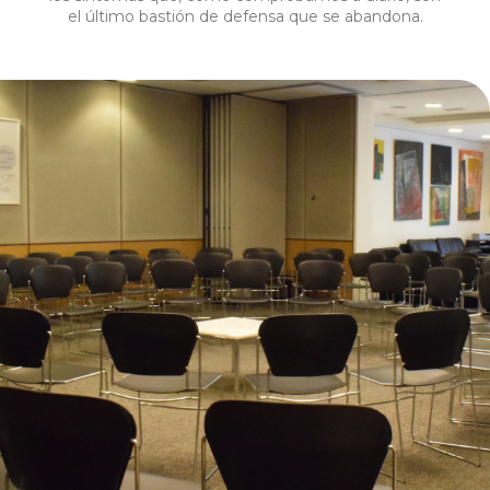
el último bastión de defensa que se abandona.