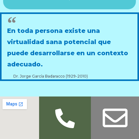
En toda persona existe una
virtualidad sana potencial que
puede desarrollarse en un contexto
adecuado.
Dr. Jorge García Badaracco (1929-2010)