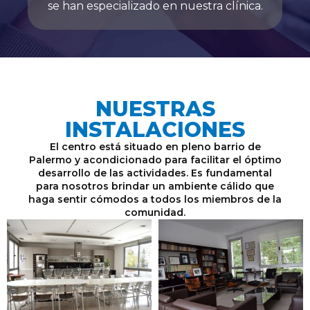
se han especializado en nuestra clínica.
NUESTRAS
INSTALACIONES
El centro está situado en pleno barrio de
Palermo y acondicionado para facilitar el óptimo
desarrollo de las actividades. Es fundamental
para nosotros brindar un ambiente cálido que
haga sentir cómodos a todos los miembros de la
comunidad.