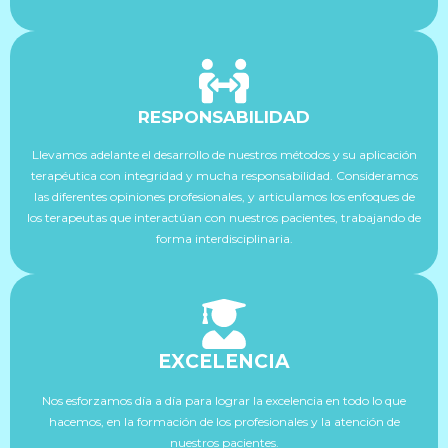
RESPONSABILIDAD
Llevamos adelante el desarrollo de nuestros métodos y su aplicación
terapéutica con integridad y mucha responsabilidad. Consideramos
las diferentes opiniones profesionales, y articulamos los enfoques de
los terapeutas que interactúan con nuestros pacientes, trabajando de
forma interdisciplinaria.
EXCELENCIA
Nos esforzamos día a día para lograr la excelencia en todo lo que
hacemos, en la formación de los profesionales y la atención de
nuestros pacientes.