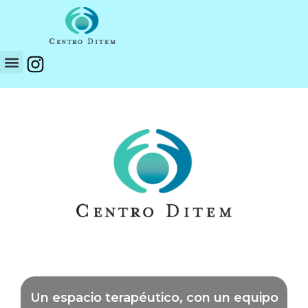
Un espacio terapéutico, con un equipo