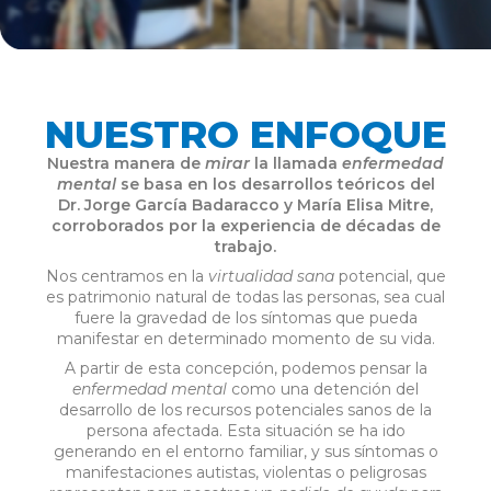
NUESTRO ENFOQUE
Nuestra manera de
mirar
la llamada
enfermedad
mental
se basa en los desarrollos teóricos del
Dr. Jorge García Badaracco y María Elisa Mitre,
corroborados por la experiencia de décadas de
trabajo.
Nos centramos en la
virtualidad sana
potencial, que
es patrimonio natural de todas las personas, sea cual
fuere la gravedad de los síntomas que pueda
manifestar en determinado momento de su vida.
A partir de esta concepción, podemos pensar la
enfermedad mental
como una detención del
desarrollo de los recursos potenciales sanos de la
persona afectada. Esta situación se ha ido
generando en el entorno familiar, y sus síntomas o
manifestaciones autistas, violentas o peligrosas