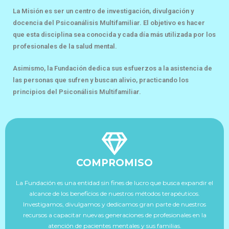
La Misión es ser un centro de investigación, divulgación y
docencia del Psicoanálisis Multifamiliar. El objetivo es hacer
que esta disciplina sea conocida y cada día más utilizada por los
profesionales de la salud mental.
Asimismo, la Fundación dedica sus esfuerzos a la asistencia de
las personas que sufren y buscan alivio, practicando los
principios del Psiconálisis Multifamiliar.
COMPROMISO
La Fundación es una entidad sin fines de lucro que busca expandir el
alcance de los beneficios de nuestros métodos terapéuticos.
Investigamos, divulgamos y dedicamos gran parte de nuestros
recursos a capacitar nuevas generaciones de profesionales en la
atención de pacientes mentales y sus familias.