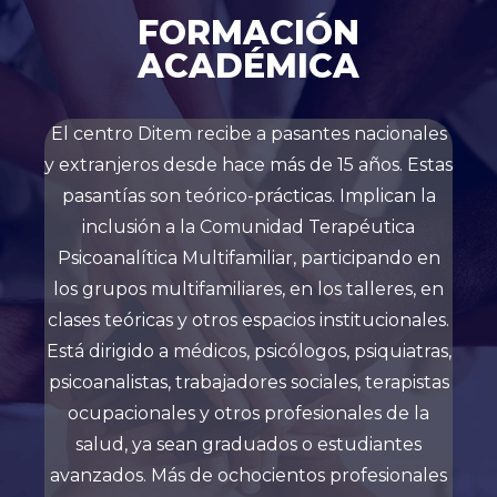
FORMACIÓN
ACADÉMICA
El centro Ditem recibe a pasantes nacionales
y extranjeros desde hace más de 15 años. Estas
pasantías son teórico-prácticas. Implican la
inclusión a la Comunidad Terapéutica
Psicoanalítica Multifamiliar, participando en
los grupos multifamiliares, en los talleres, en
clases teóricas y otros espacios institucionales.
Está dirigido a médicos, psicólogos, psiquiatras,
psicoanalistas, trabajadores sociales, terapistas
ocupacionales y otros profesionales de la
salud, ya sean graduados o estudiantes
avanzados. Más de ochocientos profesionales