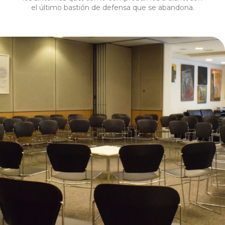
el último bastión de defensa que se abandona.