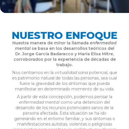
NUESTRO ENFOQUE
Nuestra manera de
mirar
la llamada
enfermedad
mental
se basa en los desarrollos teóricos del
Dr. Jorge García Badaracco y María Elisa Mitre,
corroborados por la experiencia de décadas de
trabajo.
Nos centramos en la
virtualidad sana
potencial, que
es patrimonio natural de todas las personas, sea cual
fuere la gravedad de los síntomas que pueda
manifestar en determinado momento de su vida.
A partir de esta concepción, podemos pensar la
enfermedad mental
como una detención del
desarrollo de los recursos potenciales sanos de la
persona afectada. Esta situación se ha ido
generando en el entorno familiar, y sus síntomas o
manifestaciones autistas, violentas o peligrosas