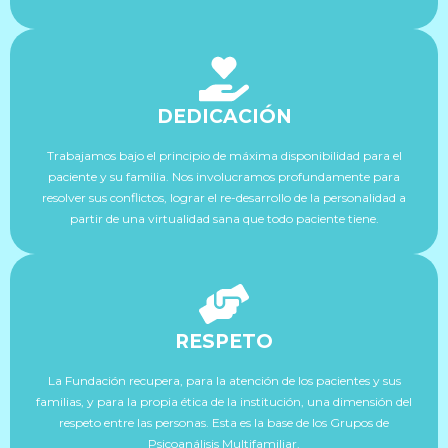
DEDICACIÓN
Trabajamos bajo el principio de máxima disponibilidad para el
paciente y su familia. Nos involucramos profundamente para
resolver sus conflictos, lograr el re-desarrollo de la personalidad a
partir de una virtualidad sana que todo paciente tiene.
RESPETO
La Fundación recupera, para la atención de los pacientes y sus
familias, y para la propia ética de la institución, una dimensión del
respeto entre las personas. Esta es la base de los Grupos de
Psicoanálisis Multifamiliar.