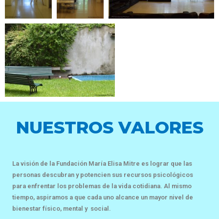
NUESTROS VALORES
La visión de la Fundación María Elisa Mitre es lograr que las
personas descubran y potencien sus recursos psicológicos
para enfrentar los problemas de la vida cotidiana. Al mismo
tiempo, aspiramos a que cada uno alcance un mayor nivel de
bienestar físico, mental y social.