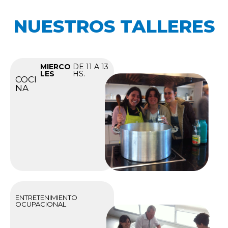
NUESTROS TALLERES
MIERCO
DE 11 A 13
LES
HS.
COCI
NA
ENTRETENIMIENTO
OCUPACIONAL