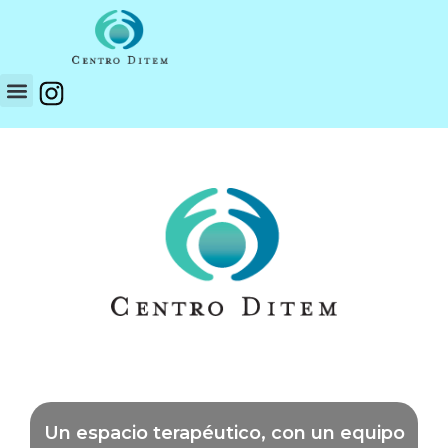
Un espacio terapéutico, con un equipo