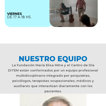
VIERNES
DE 17 A 18 HS.
NUESTRO EQUIPO
La Fundación María Elisa Mitre y el Centro de Día
DITEM están conformados por un equipo profesional
multidisciplinario integrado por psiquiatras,
psicólogos, terapistas ocupacionales, médicos y
auxiliares que interactúan diariamente con los
pacientes.