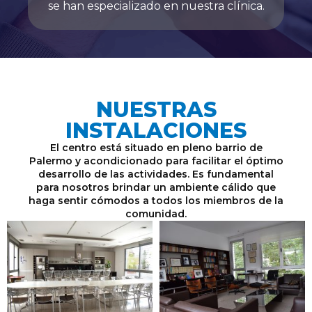
se han especializado en nuestra clínica.
NUESTRAS
INSTALACIONES
El centro está situado en pleno barrio de
Palermo y acondicionado para facilitar el óptimo
desarrollo de las actividades. Es fundamental
para nosotros brindar un ambiente cálido que
haga sentir cómodos a todos los miembros de la
comunidad.