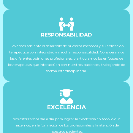
RESPONSABILIDAD
Llevamos adelante el desarrollo de nuestros métodos y su aplicación
terapéutica con integridad y mucha responsabilidad. Consideramos
las diferentes opiniones profesionales, y articulamos los enfoques de
los terapeutas que interactúan con nuestros pacientes, trabajando de
forma interdisciplinaria.
EXCELENCIA
Nos esforzamos día a día para lograr la excelencia en todo lo que
hacemos, en la formación de los profesionales y la atención de
nuestros pacientes.