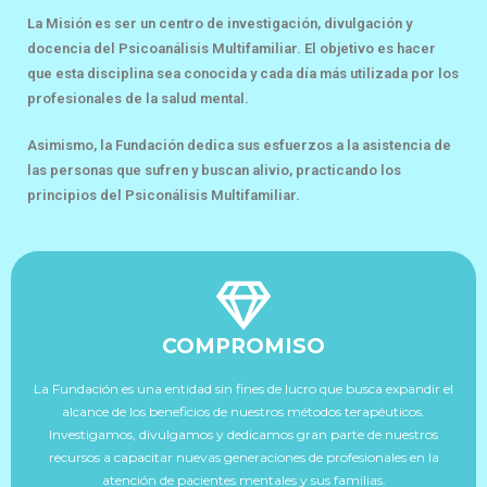
La Misión es ser un centro de investigación, divulgación y
docencia del Psicoanálisis Multifamiliar. El objetivo es hacer
que esta disciplina sea conocida y cada día más utilizada por los
profesionales de la salud mental.
Asimismo, la Fundación dedica sus esfuerzos a la asistencia de
las personas que sufren y buscan alivio, practicando los
principios del Psiconálisis Multifamiliar.
COMPROMISO
La Fundación es una entidad sin fines de lucro que busca expandir el
alcance de los beneficios de nuestros métodos terapéuticos.
Investigamos, divulgamos y dedicamos gran parte de nuestros
recursos a capacitar nuevas generaciones de profesionales en la
atención de pacientes mentales y sus familias.