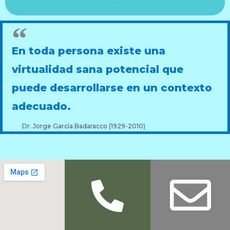
En toda persona existe una
virtualidad sana potencial que
puede desarrollarse en un contexto
adecuado.
Dr. Jorge García Badaracco (1929-2010)