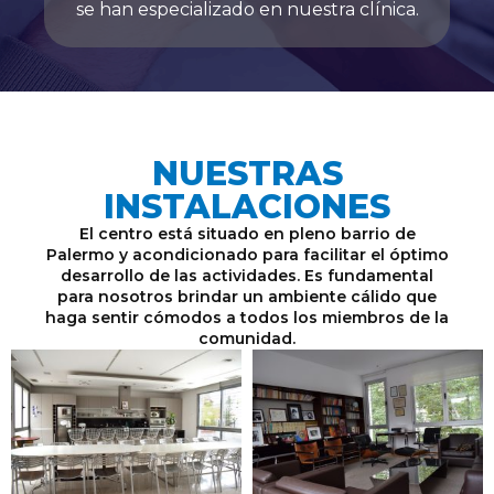
se han especializado en nuestra clínica.
NUESTRAS
INSTALACIONES
El centro está situado en pleno barrio de
Palermo y acondicionado para facilitar el óptimo
desarrollo de las actividades. Es fundamental
para nosotros brindar un ambiente cálido que
haga sentir cómodos a todos los miembros de la
comunidad.