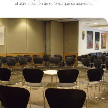
el último bastión de defensa que se abandona.