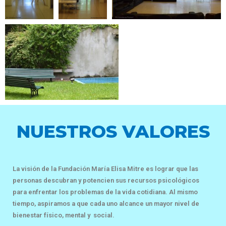
NUESTROS VALORES
La visión de la Fundación María Elisa Mitre es lograr que las
personas descubran y potencien sus recursos psicológicos
para enfrentar los problemas de la vida cotidiana. Al mismo
tiempo, aspiramos a que cada uno alcance un mayor nivel de
bienestar físico, mental y social.