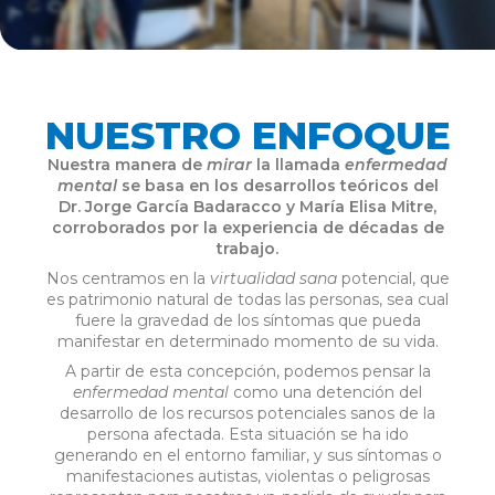
NUESTRO ENFOQUE
Nuestra manera de
mirar
la llamada
enfermedad
mental
se basa en los desarrollos teóricos del
Dr. Jorge García Badaracco y María Elisa Mitre,
corroborados por la experiencia de décadas de
trabajo.
Nos centramos en la
virtualidad sana
potencial, que
es patrimonio natural de todas las personas, sea cual
fuere la gravedad de los síntomas que pueda
manifestar en determinado momento de su vida.
A partir de esta concepción, podemos pensar la
enfermedad mental
como una detención del
desarrollo de los recursos potenciales sanos de la
persona afectada. Esta situación se ha ido
generando en el entorno familiar, y sus síntomas o
manifestaciones autistas, violentas o peligrosas