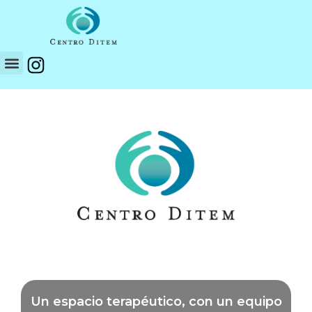
Un espacio terapéutico, con un equipo