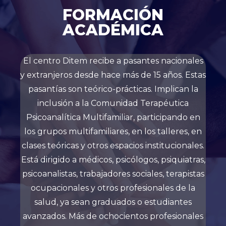
FORMACIÓN
ACADÉMICA
El centro Ditem recibe a pasantes nacionales
y extranjeros desde hace más de 15 años. Estas
pasantías son teórico-prácticas. Implican la
inclusión a la Comunidad Terapéutica
Psicoanalítica Multifamiliar, participando en
los grupos multifamiliares, en los talleres, en
clases teóricas y otros espacios institucionales.
Está dirigido a médicos, psicólogos, psiquiatras,
psicoanalistas, trabajadores sociales, terapistas
ocupacionales y otros profesionales de la
salud, ya sean graduados o estudiantes
avanzados. Más de ochocientos profesionales