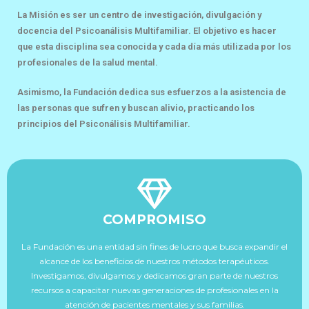
La Misión es ser un centro de investigación, divulgación y
docencia del Psicoanálisis Multifamiliar. El objetivo es hacer
que esta disciplina sea conocida y cada día más utilizada por los
profesionales de la salud mental.
Asimismo, la Fundación dedica sus esfuerzos a la asistencia de
las personas que sufren y buscan alivio, practicando los
principios del Psiconálisis Multifamiliar.
COMPROMISO
La Fundación es una entidad sin fines de lucro que busca expandir el
alcance de los beneficios de nuestros métodos terapéuticos.
Investigamos, divulgamos y dedicamos gran parte de nuestros
recursos a capacitar nuevas generaciones de profesionales en la
atención de pacientes mentales y sus familias.