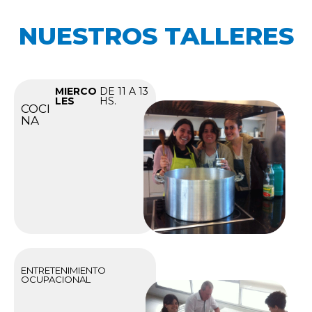
NUESTROS TALLERES
MIERCO
DE 11 A 13
LES
HS.
COCI
NA
ENTRETENIMIENTO
OCUPACIONAL