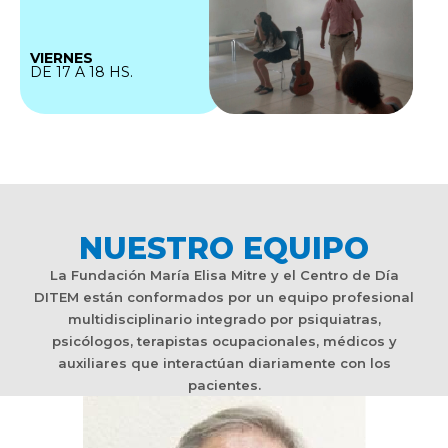
VIERNES
DE 17 A 18 HS.
NUESTRO EQUIPO
La Fundación María Elisa Mitre y el Centro de Día
DITEM están conformados por un equipo profesional
multidisciplinario integrado por psiquiatras,
psicólogos, terapistas ocupacionales, médicos y
auxiliares que interactúan diariamente con los
pacientes.