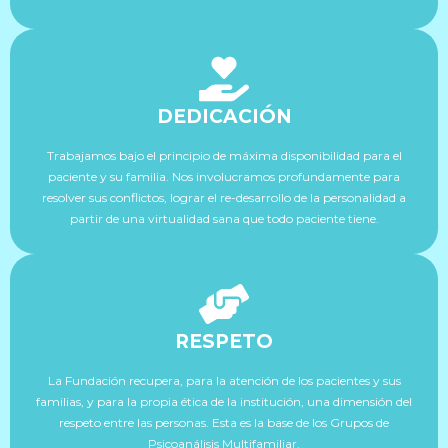
DEDICACIÓN
Trabajamos bajo el principio de máxima disponibilidad para el
paciente y su familia. Nos involucramos profundamente para
resolver sus conflictos, lograr el re-desarrollo de la personalidad a
partir de una virtualidad sana que todo paciente tiene.
RESPETO
La Fundación recupera, para la atención de los pacientes y sus
familias, y para la propia ética de la institución, una dimensión del
respeto entre las personas. Esta es la base de los Grupos de
Psicoanálisis Multifamiliar.