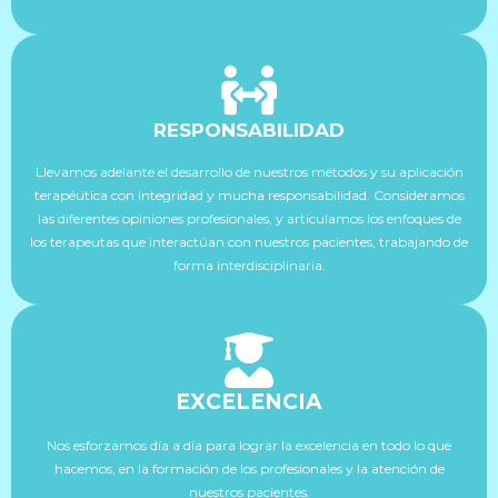
RESPONSABILIDAD
Llevamos adelante el desarrollo de nuestros métodos y su aplicación
terapéutica con integridad y mucha responsabilidad. Consideramos
las diferentes opiniones profesionales, y articulamos los enfoques de
los terapeutas que interactúan con nuestros pacientes, trabajando de
forma interdisciplinaria.
EXCELENCIA
Nos esforzamos día a día para lograr la excelencia en todo lo que
hacemos, en la formación de los profesionales y la atención de
nuestros pacientes.