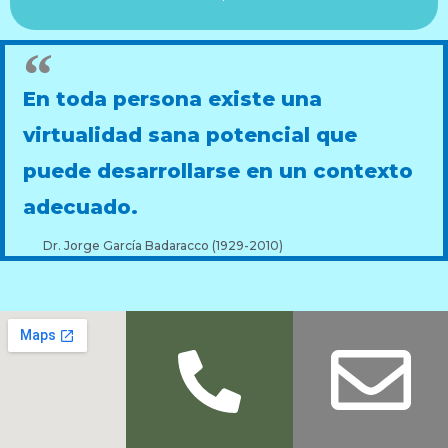
En toda persona existe una
virtualidad sana potencial que
puede desarrollarse en un contexto
adecuado.
Dr. Jorge García Badaracco (1929-2010)