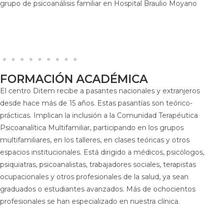
grupo de psicoanálisis familiar en Hospital Braulio Moyano
FORMACIÓN ACADÉMICA
El centro Ditem recibe a pasantes nacionales y extranjeros
desde hace más de 15 años. Estas pasantías son teórico-
prácticas. Implican la inclusión a la Comunidad Terapéutica
Psicoanalítica Multifamiliar, participando en los grupos
multifamiliares, en los talleres, en clases teóricas y otros
espacios institucionales. Está dirigido a médicos, psicólogos,
psiquiatras, psicoanalistas, trabajadores sociales, terapistas
ocupacionales y otros profesionales de la salud, ya sean
graduados o estudiantes avanzados. Más de ochocientos
profesionales se han especializado en nuestra clínica.