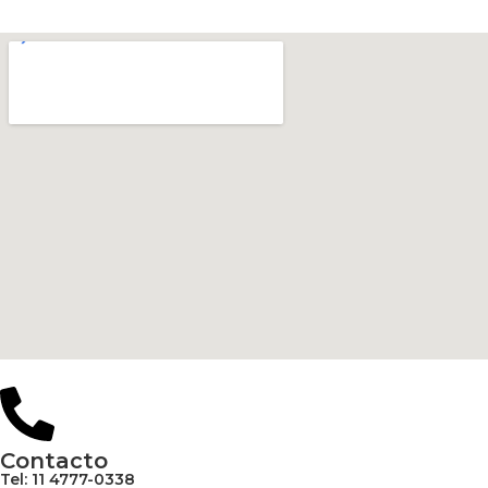
Contacto
Tel: 11 4777-0338