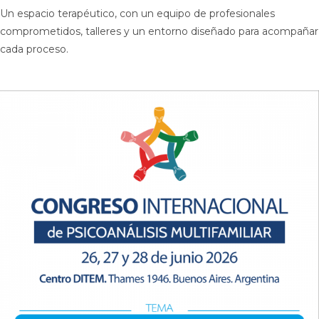
Un espacio terapéutico, con un equipo de profesionales
comprometidos, talleres y un entorno diseñado para acompañar
cada proceso.