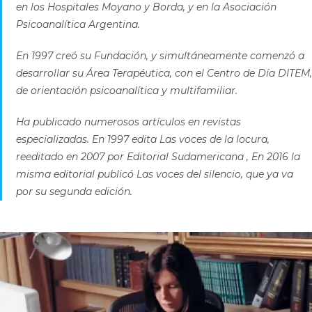
en los Hospitales Moyano y Borda, y en la Asociación
Psicoanalítica Argentina.
En 1997 creó su Fundación, y simultáneamente comenzó a
desarrollar su Área Terapéutica, con el Centro de Día DITEM,
de orientación psicoanalítica y multifamiliar.
Ha publicado numerosos artículos en revistas
especializadas. En 1997 edita Las voces de la locura,
reeditado en 2007 por Editorial Sudamericana , En 2016 la
misma editorial publicó Las voces del silencio, que ya va
por su segunda edición.