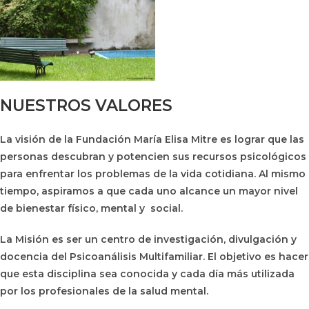
NUESTROS VALORES
La visión de la Fundación María Elisa Mitre es lograr que las
personas descubran y potencien sus recursos psicológicos
para enfrentar los problemas de la vida cotidiana. Al mismo
tiempo, aspiramos a que cada uno alcance un mayor nivel
de bienestar físico, mental y social.
La Misión es ser un centro de investigación, divulgación y
docencia del Psicoanálisis Multifamiliar. El objetivo es hacer
que esta disciplina sea conocida y cada día más utilizada
por los profesionales de la salud mental.