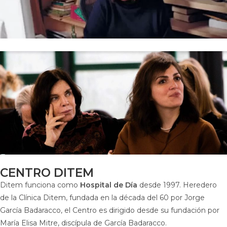
CENTRO DITEM
Ditem funciona como
Hospital de Día
desde 1997. Heredero
de la Clínica Ditem, fundada en la década del 60 por Jorge
García Badaracco, el Centro es dirigido desde su fundación por
María Elisa Mitre, discípula de García Badaracco.