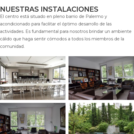
NUESTRAS INSTALACIONES
El centro está situado en pleno barrio de Palermo y
acondicionado para facilitar el óptimo desarrollo de las
actividades. Es fundamental para nosotros brindar un ambiente
cálido que haga sentir cómodos a todos los miembros de la
comunidad.