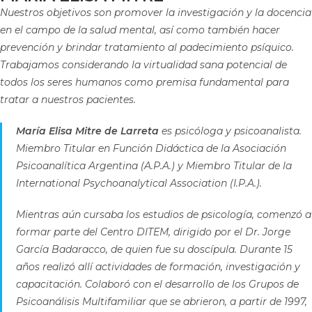
Nuestros objetivos son promover la investigación y la docencia
en el campo de la salud mental, así como también hacer
prevención y brindar tratamiento al padecimiento psíquico.
Trabajamos considerando la virtualidad sana potencial de
todos los seres humanos como premisa fundamental para
tratar a nuestros pacientes.
María Elisa Mitre de Larreta
es psicóloga y psicoanalista.
Miembro Titular en Función Didáctica de la Asociación
Psicoanalítica Argentina (A.P.A.) y Miembro Titular de la
International Psychoanalytical Association (I.P.A.).
Mientras aún cursaba los estudios de psicología, comenzó a
formar parte del Centro DITEM, dirigido por el Dr. Jorge
García Badaracco, de quien fue su doscípula. Durante 15
años realizó allí actividades de formación, investigación y
capacitación. Colaboró con el desarrollo de los Grupos de
Psicoanálisis Multifamiliar que se abrieron, a partir de 1997,