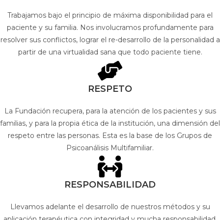
Trabajamos bajo el principio de máxima disponibilidad para el
paciente y su familia. Nos involucramos profundamente para
resolver sus conflictos, lograr el re-desarrollo de la personalidad a
partir de una virtualidad sana que todo paciente tiene.
RESPETO
La Fundación recupera, para la atención de los pacientes y sus
familias, y para la propia ética de la institución, una dimensión del
respeto entre las personas. Esta es la base de los Grupos de
Psicoanálisis Multifamiliar.
RESPONSABILIDAD
Llevamos adelante el desarrollo de nuestros métodos y su
aplicación terapéutica con integridad y mucha responsabilidad.