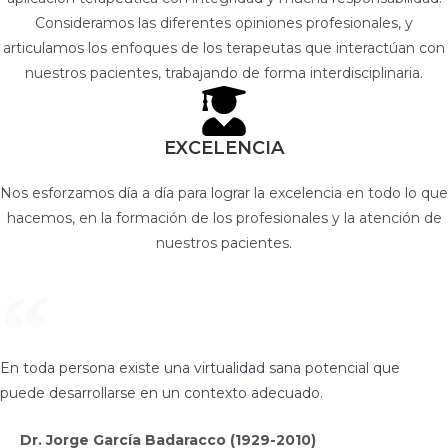
Consideramos las diferentes opiniones profesionales, y
articulamos los enfoques de los terapeutas que interactúan con
nuestros pacientes, trabajando de forma interdisciplinaria.
EXCELENCIA
Nos esforzamos día a día para lograr la excelencia en todo lo que
hacemos, en la formación de los profesionales y la atención de
nuestros pacientes.
En toda persona existe una virtualidad sana potencial que
puede desarrollarse en un contexto adecuado.
Dr. Jorge García Badaracco (1929-2010)