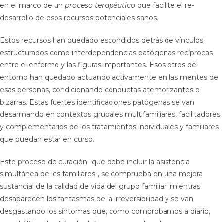
en el marco de un
proceso terapéutico
que facilite el re-
desarrollo de esos recursos potenciales sanos.
Estos recursos han quedado escondidos detrás de vínculos
estructurados como interdependencias patógenas recíprocas
entre el enfermo y las figuras importantes. Esos otros del
entorno han quedado actuando activamente en las mentes de
esas personas, condicionando conductas atemorizantes o
bizarras. Estas fuertes identificaciones patógenas se van
desarmando en contextos grupales multifamiliares, facilitadores
y complementarios de los tratamientos individuales y familiares
que puedan estar en curso.
Este proceso de curación -que debe incluir la asistencia
simultánea de los familiares-, se comprueba en una mejora
sustancial de la calidad de vida del grupo familiar; mientras
desaparecen los fantasmas de la irreversibilidad y se van
desgastando los síntomas que, como comprobamos a diario,