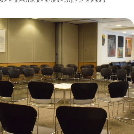
son el último bastión de defensa que se abandona.