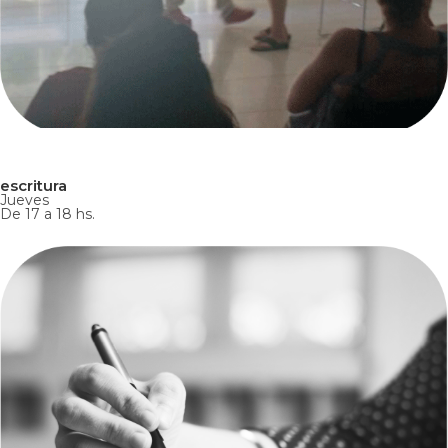
escritura
Jueves
De 17 a 18 hs.