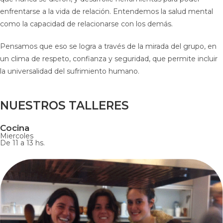
enfrentarse a la vida de relación. Entendemos la salud mental
como la capacidad de relacionarse con los demás.
Pensamos que eso se logra a través de la mirada del grupo, en
un clima de respeto, confianza y seguridad, que permite incluir
la universalidad del sufrimiento humano.
NUESTROS TALLERES
Cocina
Miercoles
De 11 a 13 hs.