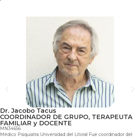
Dr. Jacobo Tacus
COORDINADOR DE GRUPO, TERAPEUTA
FAMILIAR y DOCENTE
MN34656
Médico Psiquiatra Universidad del Litoral Fue coordinador del