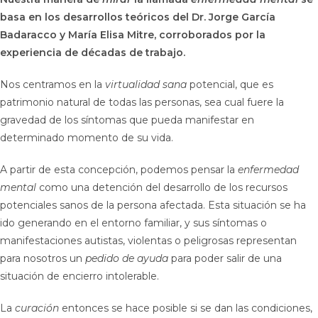
basa en los desarrollos teóricos del Dr. Jorge García
Badaracco y María Elisa Mitre, corroborados por la
experiencia de décadas de trabajo.
Nos centramos en la
virtualidad sana
potencial, que es
patrimonio natural de todas las personas, sea cual fuere la
gravedad de los síntomas que pueda manifestar en
determinado momento de su vida.
A partir de esta concepción, podemos pensar la
enfermedad
mental
como una detención del desarrollo de los recursos
potenciales sanos de la persona afectada. Esta situación se ha
ido generando en el entorno familiar, y sus síntomas o
manifestaciones autistas, violentas o peligrosas representan
para nosotros un
pedido de ayuda
para poder salir de una
situación de encierro intolerable.
La
curación
entonces se hace posible si se dan las condiciones,