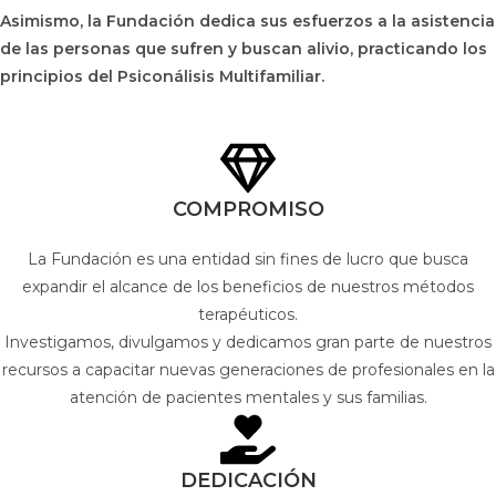
Asimismo, la Fundación dedica sus esfuerzos a la asistencia
de las personas que sufren y buscan alivio, practicando los
principios del Psiconálisis Multifamiliar.
COMPROMISO
La Fundación es una entidad sin fines de lucro que busca
expandir el alcance de los beneficios de nuestros métodos
terapéuticos.
Investigamos, divulgamos y dedicamos gran parte de nuestros
recursos a capacitar nuevas generaciones de profesionales en la
atención de pacientes mentales y sus familias.
DEDICACIÓN