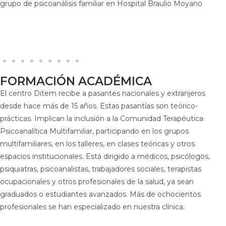
grupo de psicoanálisis familiar en Hospital Braulio Moyano
FORMACIÓN ACADÉMICA
El centro Ditem recibe a pasantes nacionales y extranjeros
desde hace más de 15 años. Estas pasantías son teórico-
prácticas. Implican la inclusión a la Comunidad Terapéutica
Psicoanalítica Multifamiliar, participando en los grupos
multifamiliares, en los talleres, en clases teóricas y otros
espacios institucionales. Está dirigido a médicos, psicólogos,
psiquiatras, psicoanalistas, trabajadores sociales, terapistas
ocupacionales y otros profesionales de la salud, ya sean
graduados o estudiantes avanzados. Más de ochocientos
profesionales se han especializado en nuestra clínica.