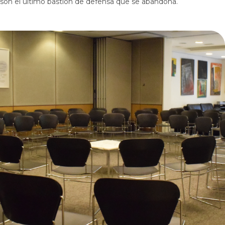
son el último bastión de defensa que se abandona.