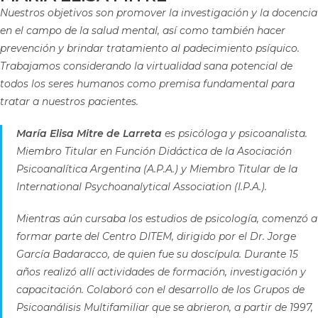
Nuestros objetivos son promover la investigación y la docencia
en el campo de la salud mental, así como también hacer
prevención y brindar tratamiento al padecimiento psíquico.
Trabajamos considerando la virtualidad sana potencial de
todos los seres humanos como premisa fundamental para
tratar a nuestros pacientes.
María Elisa Mitre de Larreta
es psicóloga y psicoanalista.
Miembro Titular en Función Didáctica de la Asociación
Psicoanalítica Argentina (A.P.A.) y Miembro Titular de la
International Psychoanalytical Association (I.P.A.).
Mientras aún cursaba los estudios de psicología, comenzó a
formar parte del Centro DITEM, dirigido por el Dr. Jorge
García Badaracco, de quien fue su doscípula. Durante 15
años realizó allí actividades de formación, investigación y
capacitación. Colaboró con el desarrollo de los Grupos de
Psicoanálisis Multifamiliar que se abrieron, a partir de 1997,