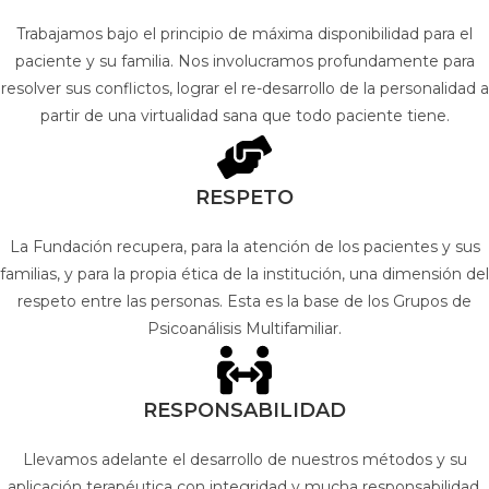
Trabajamos bajo el principio de máxima disponibilidad para el
paciente y su familia. Nos involucramos profundamente para
resolver sus conflictos, lograr el re-desarrollo de la personalidad a
partir de una virtualidad sana que todo paciente tiene.
RESPETO
La Fundación recupera, para la atención de los pacientes y sus
familias, y para la propia ética de la institución, una dimensión del
respeto entre las personas. Esta es la base de los Grupos de
Psicoanálisis Multifamiliar.
RESPONSABILIDAD
Llevamos adelante el desarrollo de nuestros métodos y su
aplicación terapéutica con integridad y mucha responsabilidad.