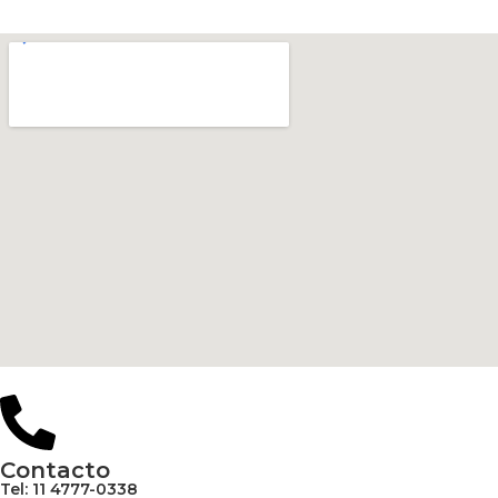
Contacto
Tel: 11 4777-0338