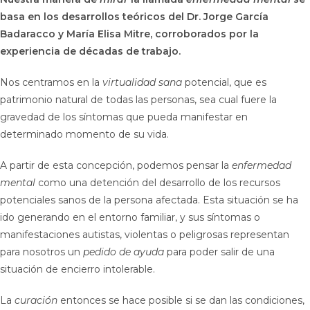
basa en los desarrollos teóricos del Dr. Jorge García
Badaracco y María Elisa Mitre, corroborados por la
experiencia de décadas de trabajo.
Nos centramos en la
virtualidad sana
potencial, que es
patrimonio natural de todas las personas, sea cual fuere la
gravedad de los síntomas que pueda manifestar en
determinado momento de su vida.
A partir de esta concepción, podemos pensar la
enfermedad
mental
como una detención del desarrollo de los recursos
potenciales sanos de la persona afectada. Esta situación se ha
ido generando en el entorno familiar, y sus síntomas o
manifestaciones autistas, violentas o peligrosas representan
para nosotros un
pedido de ayuda
para poder salir de una
situación de encierro intolerable.
La
curación
entonces se hace posible si se dan las condiciones,