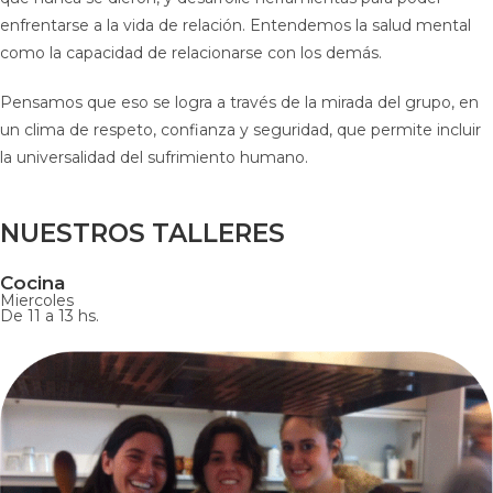
enfrentarse a la vida de relación. Entendemos la salud mental
como la capacidad de relacionarse con los demás.
Pensamos que eso se logra a través de la mirada del grupo, en
un clima de respeto, confianza y seguridad, que permite incluir
la universalidad del sufrimiento humano.
NUESTROS TALLERES
Cocina
Miercoles
De 11 a 13 hs.