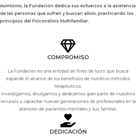
Asimismo, la Fundación dedica sus esfuerzos a la asistencia
de las personas que sufren y buscan alivio, practicando los
principios del Psiconálisis Multifamiliar.
COMPROMISO
La Fundación es una entidad sin fines de lucro que busca
expandir el alcance de los beneficios de nuestros métodos
terapéuticos.
Investigamos, divulgamos y dedicamos gran parte de nuestros
recursos a capacitar nuevas generaciones de profesionales en la
atención de pacientes mentales y sus familias.
DEDICACIÓN