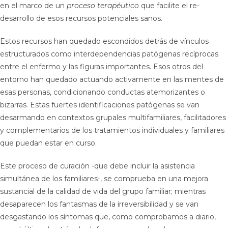
en el marco de un
proceso terapéutico
que facilite el re-
desarrollo de esos recursos potenciales sanos.
Estos recursos han quedado escondidos detrás de vínculos
estructurados como interdependencias patógenas recíprocas
entre el enfermo y las figuras importantes. Esos otros del
entorno han quedado actuando activamente en las mentes de
esas personas, condicionando conductas atemorizantes o
bizarras. Estas fuertes identificaciones patógenas se van
desarmando en contextos grupales multifamiliares, facilitadores
y complementarios de los tratamientos individuales y familiares
que puedan estar en curso.
Este proceso de curación -que debe incluir la asistencia
simultánea de los familiares-, se comprueba en una mejora
sustancial de la calidad de vida del grupo familiar; mientras
desaparecen los fantasmas de la irreversibilidad y se van
desgastando los síntomas que, como comprobamos a diario,