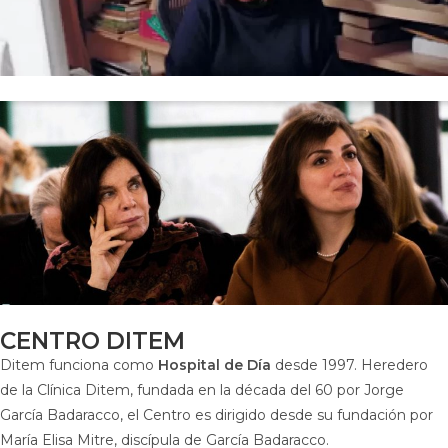
CENTRO DITEM
Ditem funciona como
Hospital de Día
desde 1997. Heredero
de la Clínica Ditem, fundada en la década del 60 por Jorge
García Badaracco, el Centro es dirigido desde su fundación por
María Elisa Mitre, discípula de García Badaracco.