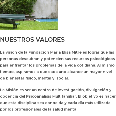
NUESTROS VALORES
La visión de la Fundación María Elisa Mitre es lograr que las
personas descubran y potencien sus recursos psicológicos
para enfrentar los problemas de la vida cotidiana. Al mismo
tiempo, aspiramos a que cada uno alcance un mayor nivel
de bienestar físico, mental y social.
La Misión es ser un centro de investigación, divulgación y
docencia del Psicoanálisis Multifamiliar. El objetivo es hacer
que esta disciplina sea conocida y cada día más utilizada
por los profesionales de la salud mental.