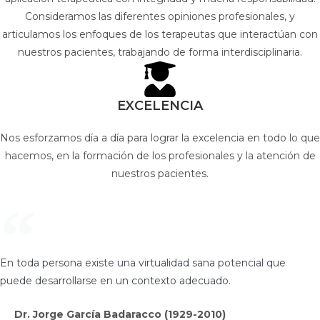
Consideramos las diferentes opiniones profesionales, y
articulamos los enfoques de los terapeutas que interactúan con
nuestros pacientes, trabajando de forma interdisciplinaria.
EXCELENCIA
Nos esforzamos día a día para lograr la excelencia en todo lo que
hacemos, en la formación de los profesionales y la atención de
nuestros pacientes.
En toda persona existe una virtualidad sana potencial que
puede desarrollarse en un contexto adecuado.
Dr. Jorge García Badaracco (1929-2010)