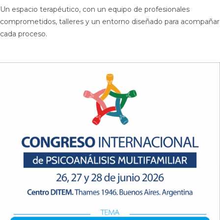
Un espacio terapéutico, con un equipo de profesionales
comprometidos, talleres y un entorno diseñado para acompañar
cada proceso.