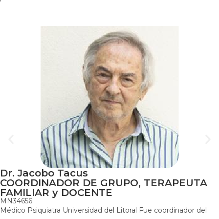
Dr. Jacobo Tacus
COORDINADOR DE GRUPO, TERAPEUTA
FAMILIAR y DOCENTE
MN34656
Médico Psiquiatra Universidad del Litoral Fue coordinador del