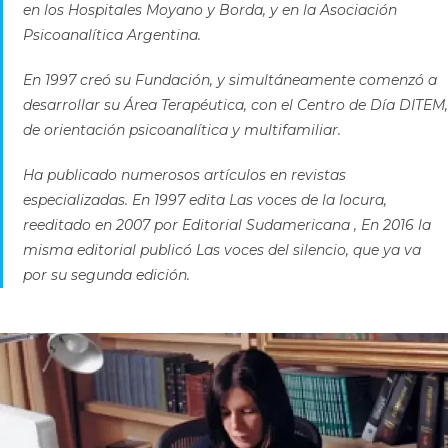
en los Hospitales Moyano y Borda, y en la Asociación
Psicoanalítica Argentina.
En 1997 creó su Fundación, y simultáneamente comenzó a
desarrollar su Área Terapéutica, con el Centro de Día DITEM,
de orientación psicoanalítica y multifamiliar.
Ha publicado numerosos artículos en revistas
especializadas. En 1997 edita Las voces de la locura,
reeditado en 2007 por Editorial Sudamericana , En 2016 la
misma editorial publicó Las voces del silencio, que ya va
por su segunda edición.