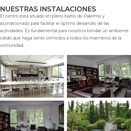
NUESTRAS INSTALACIONES
El centro está situado en pleno barrio de Palermo y
acondicionado para facilitar el óptimo desarrollo de las
actividades. Es fundamental para nosotros brindar un ambiente
cálido que haga sentir cómodos a todos los miembros de la
comunidad.