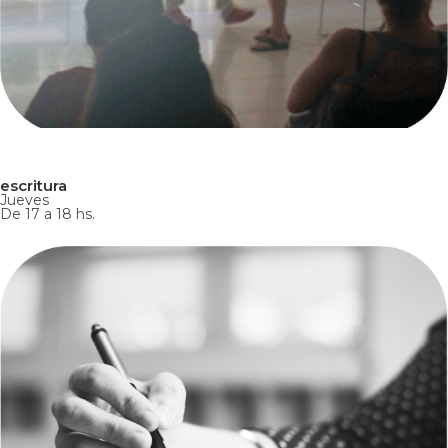
escritura
Jueves
De 17 a 18 hs.