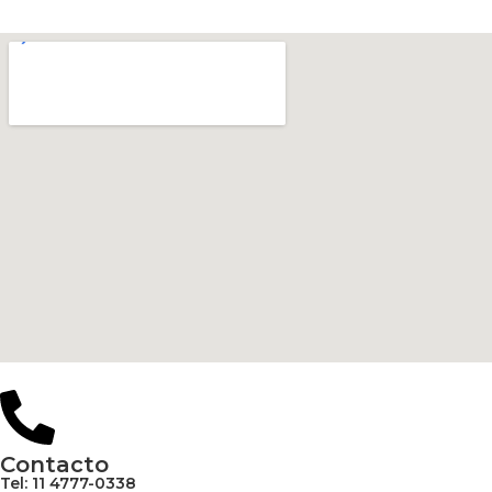
Contacto
Tel: 11 4777-0338