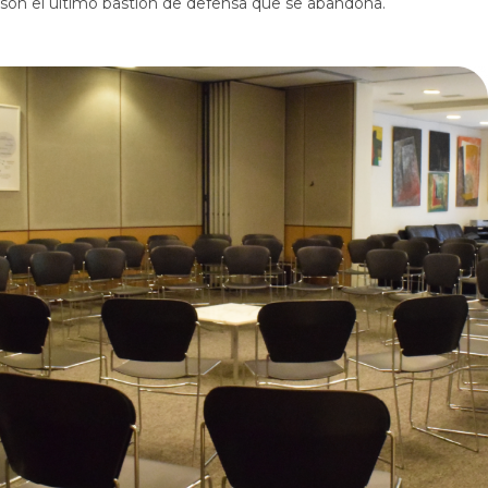
son el último bastión de defensa que se abandona.