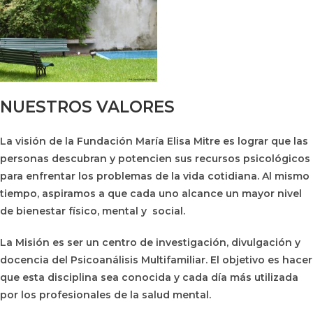
NUESTROS VALORES
La visión de la Fundación María Elisa Mitre es lograr que las
personas descubran y potencien sus recursos psicológicos
para enfrentar los problemas de la vida cotidiana. Al mismo
tiempo, aspiramos a que cada uno alcance un mayor nivel
de bienestar físico, mental y social.
La Misión es ser un centro de investigación, divulgación y
docencia del Psicoanálisis Multifamiliar. El objetivo es hacer
que esta disciplina sea conocida y cada día más utilizada
por los profesionales de la salud mental.