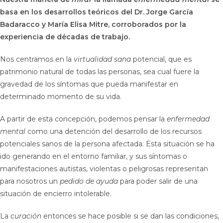
basa en los desarrollos teóricos del Dr. Jorge García
Badaracco y María Elisa Mitre, corroborados por la
experiencia de décadas de trabajo.
Nos centramos en la
virtualidad sana
potencial, que es
patrimonio natural de todas las personas, sea cual fuere la
gravedad de los síntomas que pueda manifestar en
determinado momento de su vida.
A partir de esta concepción, podemos pensar la
enfermedad
mental
como una detención del desarrollo de los recursos
potenciales sanos de la persona afectada. Esta situación se ha
ido generando en el entorno familiar, y sus síntomas o
manifestaciones autistas, violentas o peligrosas representan
para nosotros un
pedido de ayuda
para poder salir de una
situación de encierro intolerable.
La
curación
entonces se hace posible si se dan las condiciones,