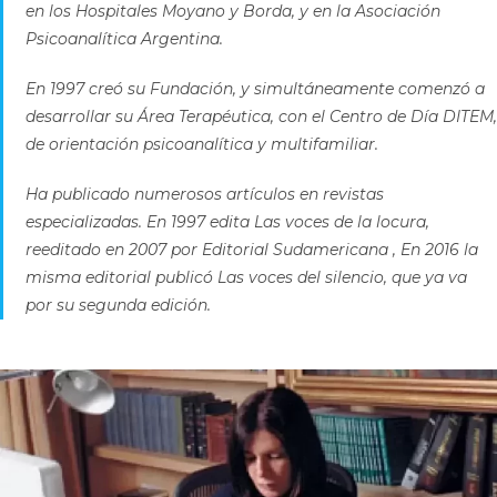
en los Hospitales Moyano y Borda, y en la Asociación
Psicoanalítica Argentina.
En 1997 creó su Fundación, y simultáneamente comenzó a
desarrollar su Área Terapéutica, con el Centro de Día DITEM,
de orientación psicoanalítica y multifamiliar.
Ha publicado numerosos artículos en revistas
especializadas. En 1997 edita Las voces de la locura,
reeditado en 2007 por Editorial Sudamericana , En 2016 la
misma editorial publicó Las voces del silencio, que ya va
por su segunda edición.