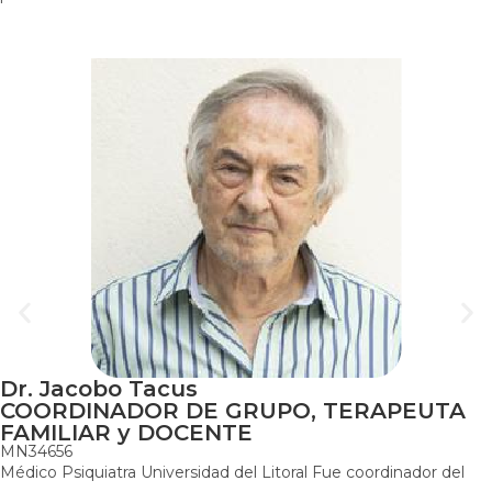
Dr. Jacobo Tacus
COORDINADOR DE GRUPO, TERAPEUTA
FAMILIAR y DOCENTE
MN34656
Médico Psiquiatra Universidad del Litoral Fue coordinador del