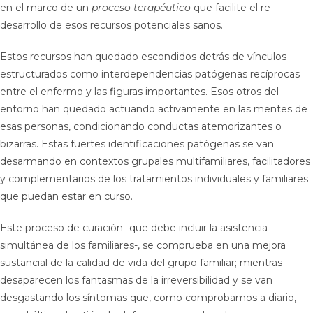
en el marco de un
proceso terapéutico
que facilite el re-
desarrollo de esos recursos potenciales sanos.
Estos recursos han quedado escondidos detrás de vínculos
estructurados como interdependencias patógenas recíprocas
entre el enfermo y las figuras importantes. Esos otros del
entorno han quedado actuando activamente en las mentes de
esas personas, condicionando conductas atemorizantes o
bizarras. Estas fuertes identificaciones patógenas se van
desarmando en contextos grupales multifamiliares, facilitadores
y complementarios de los tratamientos individuales y familiares
que puedan estar en curso.
Este proceso de curación -que debe incluir la asistencia
simultánea de los familiares-, se comprueba en una mejora
sustancial de la calidad de vida del grupo familiar; mientras
desaparecen los fantasmas de la irreversibilidad y se van
desgastando los síntomas que, como comprobamos a diario,