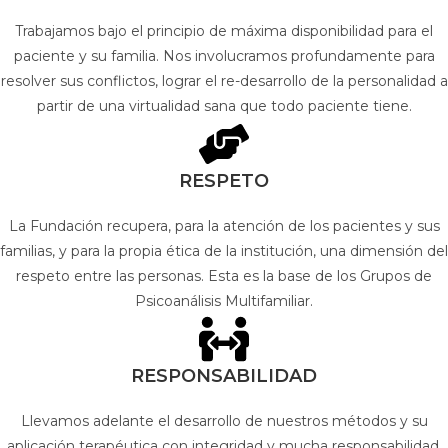
Trabajamos bajo el principio de máxima disponibilidad para el
paciente y su familia. Nos involucramos profundamente para
resolver sus conflictos, lograr el re-desarrollo de la personalidad a
partir de una virtualidad sana que todo paciente tiene.
RESPETO
La Fundación recupera, para la atención de los pacientes y sus
familias, y para la propia ética de la institución, una dimensión del
respeto entre las personas. Esta es la base de los Grupos de
Psicoanálisis Multifamiliar.
RESPONSABILIDAD
Llevamos adelante el desarrollo de nuestros métodos y su
aplicación terapéutica con integridad y mucha responsabilidad.