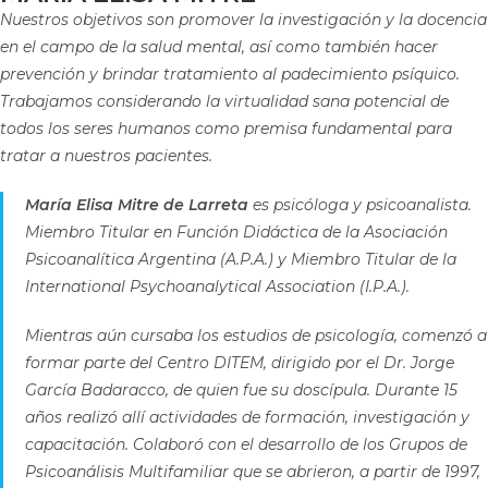
Nuestros objetivos son promover la investigación y la docencia
en el campo de la salud mental, así como también hacer
prevención y brindar tratamiento al padecimiento psíquico.
Trabajamos considerando la virtualidad sana potencial de
todos los seres humanos como premisa fundamental para
tratar a nuestros pacientes.
María Elisa Mitre de Larreta
es psicóloga y psicoanalista.
Miembro Titular en Función Didáctica de la Asociación
Psicoanalítica Argentina (A.P.A.) y Miembro Titular de la
International Psychoanalytical Association (I.P.A.).
Mientras aún cursaba los estudios de psicología, comenzó a
formar parte del Centro DITEM, dirigido por el Dr. Jorge
García Badaracco, de quien fue su doscípula. Durante 15
años realizó allí actividades de formación, investigación y
capacitación. Colaboró con el desarrollo de los Grupos de
Psicoanálisis Multifamiliar que se abrieron, a partir de 1997,