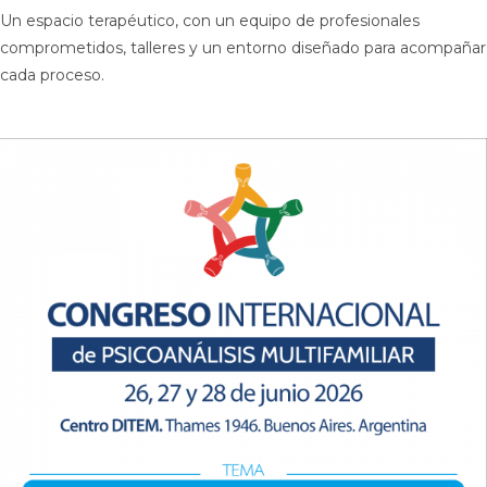
Un espacio terapéutico, con un equipo de profesionales
comprometidos, talleres y un entorno diseñado para acompañar
cada proceso.