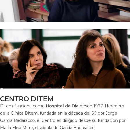
CENTRO DITEM
Ditem funciona como
Hospital de Día
desde 1997. Heredero
de la Clínica Ditem, fundada en la década del 60 por Jorge
García Badaracco, el Centro es dirigido desde su fundación por
María Elisa Mitre, discípula de García Badaracco.