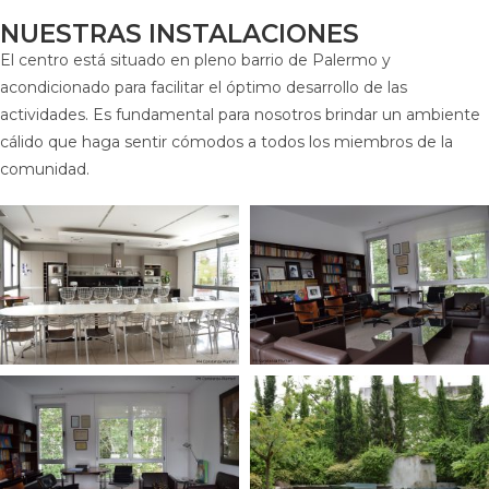
NUESTRAS INSTALACIONES
El centro está situado en pleno barrio de Palermo y
acondicionado para facilitar el óptimo desarrollo de las
actividades. Es fundamental para nosotros brindar un ambiente
cálido que haga sentir cómodos a todos los miembros de la
comunidad.