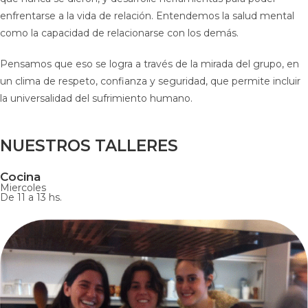
enfrentarse a la vida de relación. Entendemos la salud mental
como la capacidad de relacionarse con los demás.
Pensamos que eso se logra a través de la mirada del grupo, en
un clima de respeto, confianza y seguridad, que permite incluir
la universalidad del sufrimiento humano.
NUESTROS TALLERES
Cocina
Miercoles
De 11 a 13 hs.