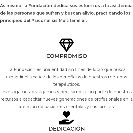
Asimismo, la Fundación dedica sus esfuerzos a la asistencia
de las personas que sufren y buscan alivio, practicando los
principios del Psiconálisis Multifamiliar.
COMPROMISO
La Fundación es una entidad sin fines de lucro que busca
expandir el alcance de los beneficios de nuestros métodos
terapéuticos.
Investigamos, divulgamos y dedicamos gran parte de nuestros
recursos a capacitar nuevas generaciones de profesionales en la
atención de pacientes mentales y sus familias.
DEDICACIÓN