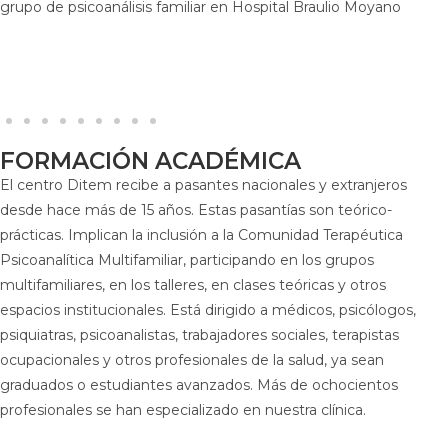
grupo de psicoanálisis familiar en Hospital Braulio Moyano
FORMACIÓN ACADÉMICA
El centro Ditem recibe a pasantes nacionales y extranjeros
desde hace más de 15 años. Estas pasantías son teórico-
prácticas. Implican la inclusión a la Comunidad Terapéutica
Psicoanalítica Multifamiliar, participando en los grupos
multifamiliares, en los talleres, en clases teóricas y otros
espacios institucionales. Está dirigido a médicos, psicólogos,
psiquiatras, psicoanalistas, trabajadores sociales, terapistas
ocupacionales y otros profesionales de la salud, ya sean
graduados o estudiantes avanzados. Más de ochocientos
profesionales se han especializado en nuestra clínica.