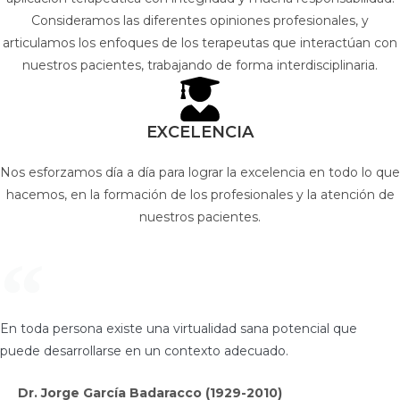
Consideramos las diferentes opiniones profesionales, y
articulamos los enfoques de los terapeutas que interactúan con
nuestros pacientes, trabajando de forma interdisciplinaria.
EXCELENCIA
Nos esforzamos día a día para lograr la excelencia en todo lo que
hacemos, en la formación de los profesionales y la atención de
nuestros pacientes.
En toda persona existe una virtualidad sana potencial que
puede desarrollarse en un contexto adecuado.
Dr. Jorge García Badaracco (1929-2010)